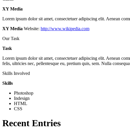
XY Media
Lorem ipsum dolor sit amet, consectetuer adipiscing elit. Aenean com
XY Media
Website:
http://www.wikipedia.com
Our Task
Task
Lorem ipsum dolor sit amet, consectetuer adipiscing elit. Aenean co
felis, ultricies nec, pellentesque eu, pretium quis, sem. Nulla consequa
Skills Involved
Skills
Photoshop
Indesign
HTML
CSS
Recent Entries