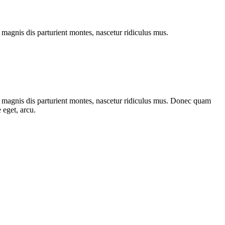
magnis dis parturient montes, nascetur ridiculus mus.
 magnis dis parturient montes, nascetur ridiculus mus. Donec quam
 eget, arcu.