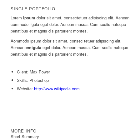
SINGLE PORTFOLIO
Lorem
ipsum
dolor sit amet, consectetuer adipiscing elit. Aenean
commodo ligula eget dolor. Aenean massa. Cum sociis natoque
penatibus et magnis dis parturient montes.
Aommodo ipsum dolor sit amet, consec tetuer adipiscing elit.
Aenean
emigula
eget dolor. Aenean massa. Cum sociis natoque
penatibus et magnis dis parturient montes.
Client: Max Power
Skills: Photoshop
Website:
http://www.wikipedia.com
MORE INFO
Short Summary