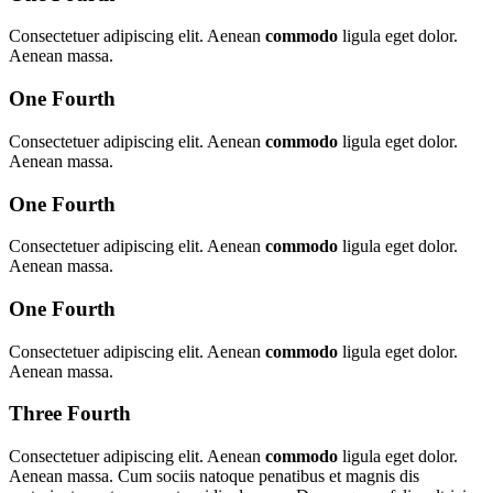
Consectetuer adipiscing elit. Aenean
commodo
ligula eget dolor.
Aenean massa.
One Fourth
Consectetuer adipiscing elit. Aenean
commodo
ligula eget dolor.
Aenean massa.
One Fourth
Consectetuer adipiscing elit. Aenean
commodo
ligula eget dolor.
Aenean massa.
One Fourth
Consectetuer adipiscing elit. Aenean
commodo
ligula eget dolor.
Aenean massa.
Three Fourth
Consectetuer adipiscing elit. Aenean
commodo
ligula eget dolor.
Aenean massa. Cum sociis natoque penatibus et magnis dis