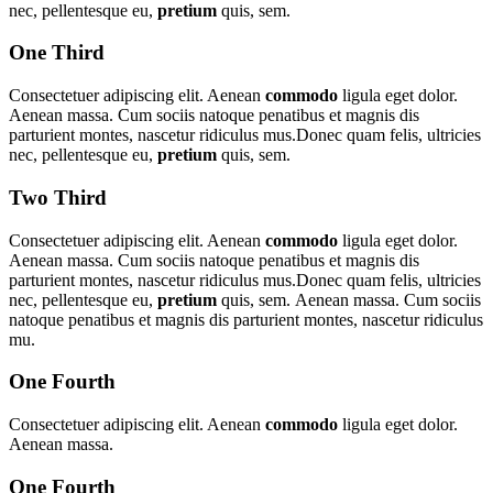
nec, pellentesque eu,
pretium
quis, sem.
One Third
Consectetuer adipiscing elit. Aenean
commodo
ligula eget dolor.
Aenean massa. Cum sociis natoque penatibus et magnis dis
parturient montes, nascetur ridiculus mus.Donec quam felis, ultricies
nec, pellentesque eu,
pretium
quis, sem.
Two Third
Consectetuer adipiscing elit. Aenean
commodo
ligula eget dolor.
Aenean massa. Cum sociis natoque penatibus et magnis dis
parturient montes, nascetur ridiculus mus.Donec quam felis, ultricies
nec, pellentesque eu,
pretium
quis, sem. Aenean massa. Cum sociis
natoque penatibus et magnis dis parturient montes, nascetur ridiculus
mu.
One Fourth
Consectetuer adipiscing elit. Aenean
commodo
ligula eget dolor.
Aenean massa.
One Fourth