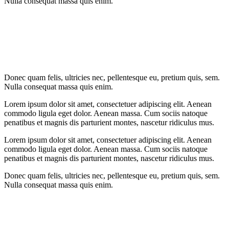
Nulla consequat massa quis enim.
Donec quam felis, ultricies nec, pellentesque eu, pretium quis, sem.
Nulla consequat massa quis enim.
Lorem ipsum dolor sit amet, consectetuer adipiscing elit. Aenean
commodo ligula eget dolor. Aenean massa. Cum sociis natoque
penatibus et magnis dis parturient montes, nascetur ridiculus mus.
Lorem ipsum dolor sit amet, consectetuer adipiscing elit. Aenean
commodo ligula eget dolor. Aenean massa. Cum sociis natoque
penatibus et magnis dis parturient montes, nascetur ridiculus mus.
Donec quam felis, ultricies nec, pellentesque eu, pretium quis, sem.
Nulla consequat massa quis enim.