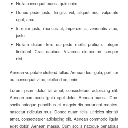
Nulla consequat massa quis enim.
Donec pede justo, fringilla vel, aliquet nec, vulputate
eget, arcu.
In enim justo, rhoncus ut, imperdiet a, venenatis vitae,
justo.
Nullam dictum felis eu pede mollis pretium. Integer
tincidunt. Cras dapibus. Vivamus elementum semper
nisi.
Aenean vulputate eleifend tellus. Aenean leo ligula, porttitor
eu, consequat vitae, eleifend ac, enim.
Lorem ipsum dolor sit amet, consectetuer adipiscing elit.
Aenean commodo ligula eget dolor. Aenean massa. Cum
sociis natoque penatibus et magnis dis parturient montes,
nascetur ridiculus mus. Donec quam felis, ultricies nlor sit
amet, consectetuer adipiscing elit. Aenean commodo ligula
eget dolor. Aenean massa. Cum sociis natoque penatibus